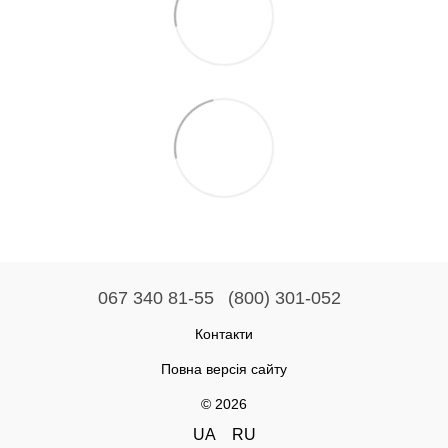
067 340 81-55
(800) 301-052
Контакти
Повна версія сайту
© 2026
UA
RU