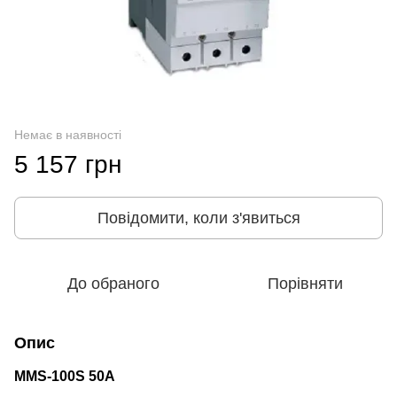
Немає в наявності
5 157 грн
Повідомити, коли з'явиться
До обраного
Порівняти
Опис
MMS-100S 50A