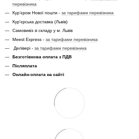
перевізника
Кур’єром Нової пошти -
за тарифами перевізника
Кур'єрська доставка (Львів)
Самовивіз зі складу у м. Львів
Meest Express -
за тарифами перевізника
Делівері -
за тарифами перевізника
Безготівкова оплата з ПДВ
Післяплата
Онлайн-оплата на сайті