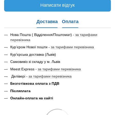
Написати відгук
Доставка
Оплата
Нова Пошта ( Відділення/Поштомат) -
за тарифами
перевізника
Кур’єром Нової пошти -
за тарифами перевізника
Кур'єрська доставка (Львів)
Самовивіз зі складу у м. Львів
Meest Express -
за тарифами перевізника
Делівері -
за тарифами перевізника
Безготівкова оплата з ПДВ
Післяплата
Онлайн-оплата на сайті