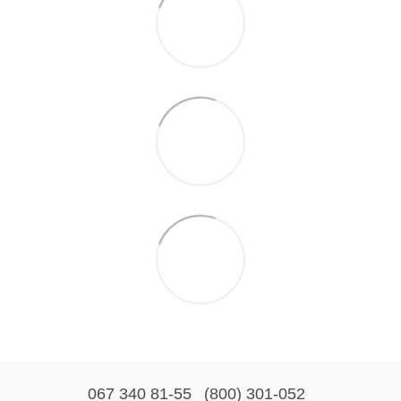
067 340 81-55
(800) 301-052