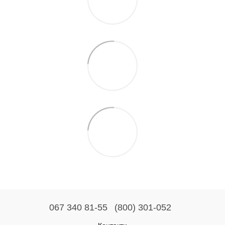
067 340 81-55
(800) 301-052