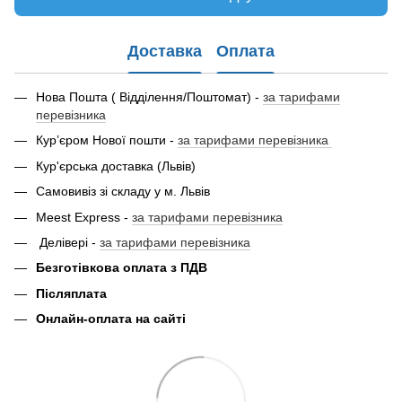
Доставка
Оплата
Нова Пошта ( Відділення/Поштомат) -
за тарифами
перевізника
Кур’єром Нової пошти -
за тарифами перевізника
Кур'єрська доставка (Львів)
Самовивіз зі складу у м. Львів
Meest Express -
за тарифами перевізника
Делівері -
за тарифами перевізника
Безготівкова оплата з ПДВ
Післяплата
Онлайн-оплата на сайті