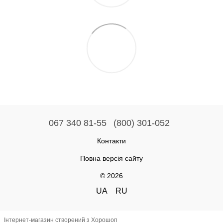
067 340 81-55
(800) 301-052
Контакти
Повна версія сайту
© 2026
UA
RU
Інтернет-магазин створений з Хорошоп