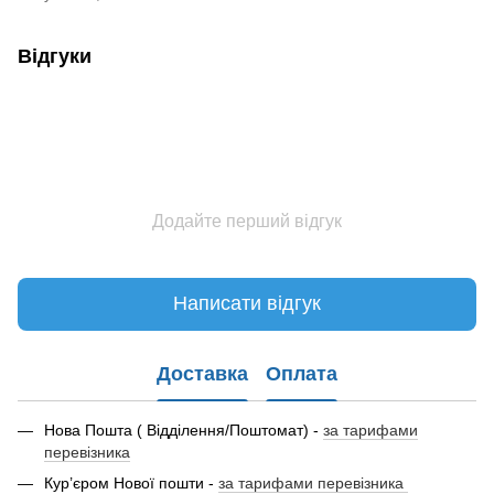
Відгуки
Додайте перший відгук
Написати відгук
Доставка
Оплата
Нова Пошта ( Відділення/Поштомат) -
за тарифами
перевізника
Кур’єром Нової пошти -
за тарифами перевізника