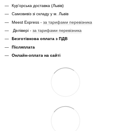
Кур'єрська доставка (Львів)
Самовивіз зі складу у м. Львів
Meest Express -
за тарифами перевізника
Делівері -
за тарифами перевізника
Безготівкова оплата з ПДВ
Післяплата
Онлайн-оплата на сайті