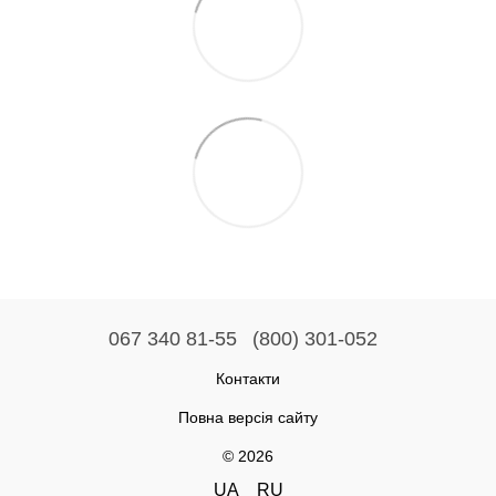
067 340 81-55
(800) 301-052
Контакти
Повна версія сайту
© 2026
UA
RU