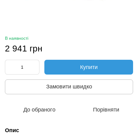
В наявності
2 941 грн
Купити
Замовити швидко
До обраного
Порівняти
Опис