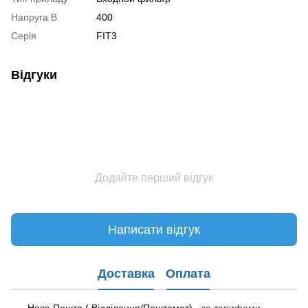
Напруга В
400
Серія
FIT3
Відгуки
Додайте перший відгук
Написати відгук
Доставка
Оплата