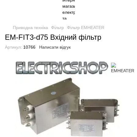
Приводна техніка
Фільтр
Фільтр EMHEATER
EM-FIT3-d75 Вхідний фільтр
Артикул:
10766
Написати відгук