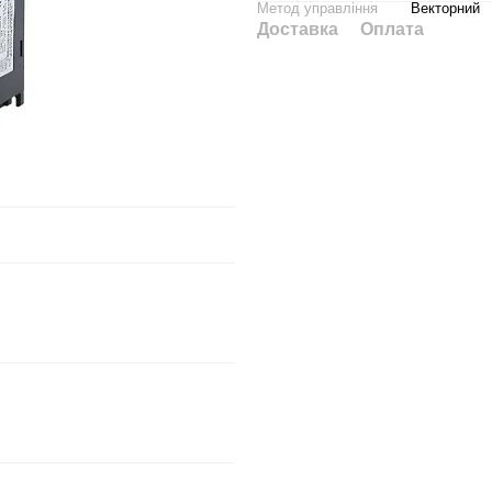
Метод управління
Векторний
Доставка
Оплата