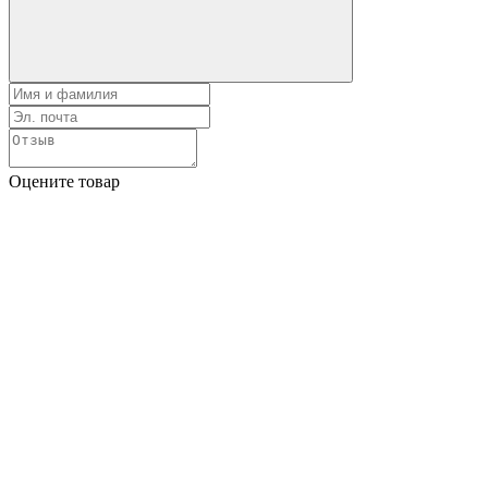
Оцените товар