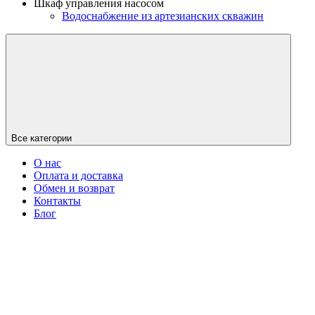
Шкаф управления насосом
Водоснабжение из артезианских скважин
Все категории
О нас
Оплата и доставка
Обмен и возврат
Контакты
Блог