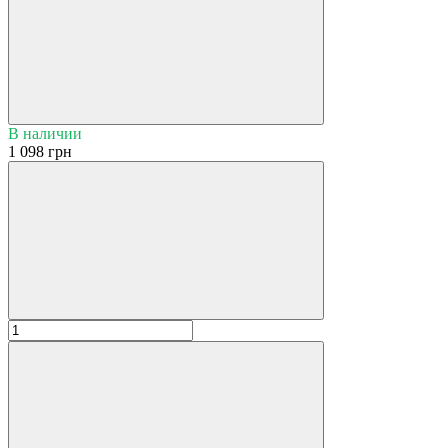
В наличии
1 098 грн