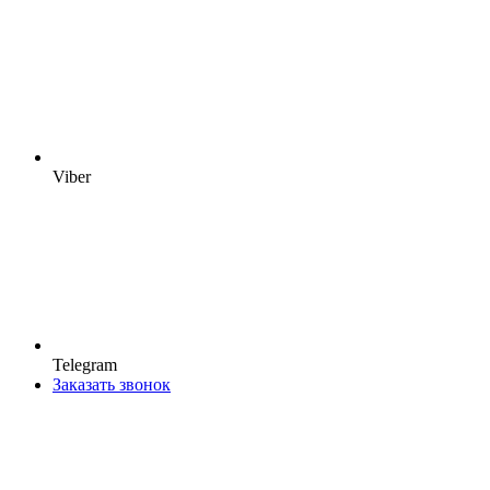
Viber
Telegram
Заказать звонок