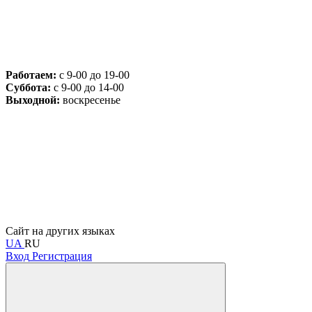
Работаем:
с 9-00 до 19-00
Суббота:
с 9-00 до 14-00
Выходной:
воскресенье
Сайт на других языках
UA
RU
Вход
Регистрация