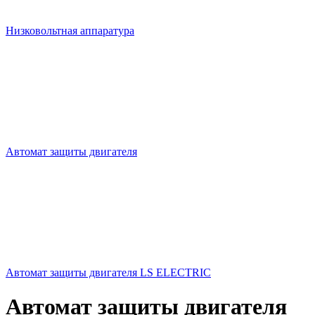
Низковольтная аппаратура
Автомат защиты двигателя
Автомат защиты двигателя LS ELECTRIC
Автомат защиты двигателя