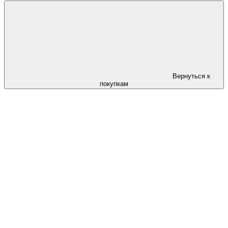
Вернуться к
покупкам