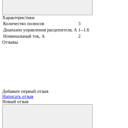
Характеристики
Количество полюсов
3
Диапазон управления расцепителя, А
1--1.6
Номинальный ток, А
2
Отзывы
Добавьте первый отзыв
Написать отзыв
Новый отзыв