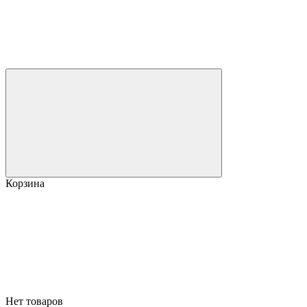
Корзина
Нет товаров