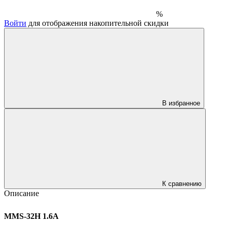
%
Войти
для отображения накопительной скидки
В избранное
К сравнению
Описание
MMS-32H 1.6A