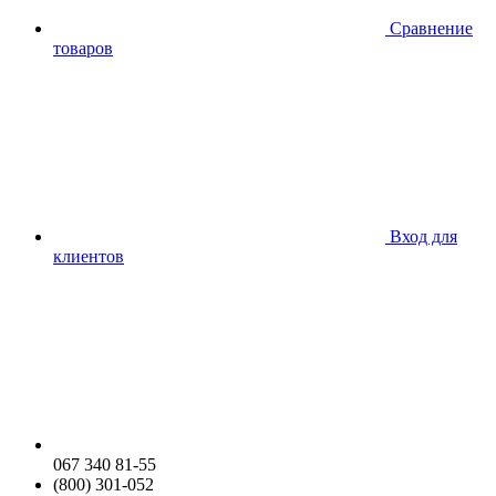
Сравнение
товаров
Вход для
клиентов
067 340 81-55
(800) 301-052