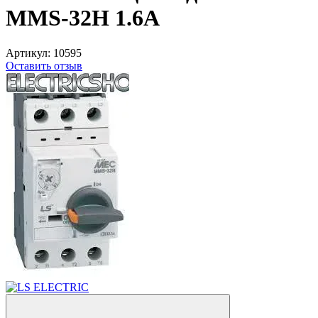
MMS-32H 1.6A
Артикул:
10595
Оставить отзыв