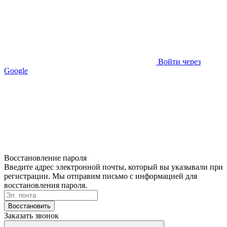
Войти через
Google
Восстановление пароля
Введите адрес электронной почты, который вы указывали при
регистрации. Мы отправим письмо с информацией для
восстановления пароля.
Восстановить
Заказать звонок