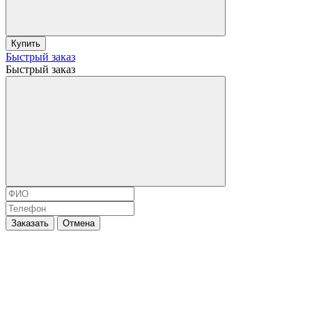
Купить
Быстрый заказ
Быстрый заказ
Заказать
Отмена