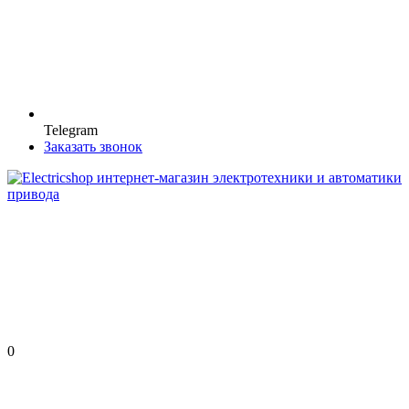
Telegram
Заказать звонок
0