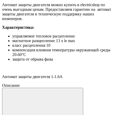
Автомат защиты двигателя можно купить в electricshop по
очень выгодным ценам. Предоставляем гарантию на автомат
защиты двигателя и техническую поддержку наших
инженеров.
Характеристика:
управляемое тепловое расцепление
магнитное разщепление 13 x le max
класс расцепления 10
компенсация влияния температуры окружающей среды
20-60°С
защита от обрыва фазы
Автомат защиты двигателя 1-1.6А
Описание