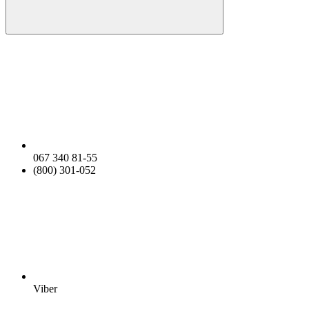
067 340 81-55
(800) 301-052
Viber