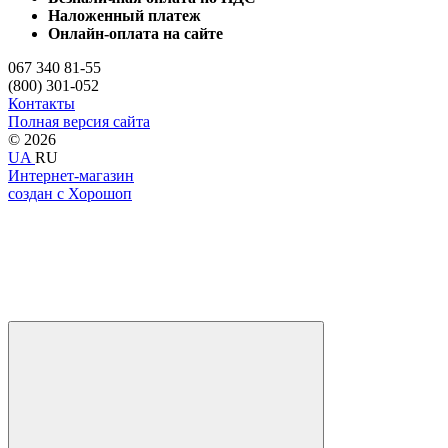
Наложенный платеж
Онлайн-оплата на сайте
067 340 81-55
(800) 301-052
Контакты
Полная версия сайта
© 2026
UA
RU
Интернет-магазин
создан с Хорошоп