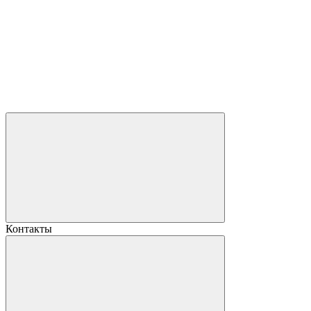
Контакты