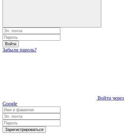
Войти
Забыли пароль?
Войти через
Google
Зарегистрироваться