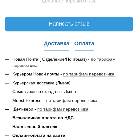
Добавьте первый отзыв
Написать отзыв
Доставка
Оплата
Новая Почта ( Отделение/Почтомат) -
по тарифам
перевозчика
Курьером Новой почты -
по тарифам перевозчика
Курьерская доставка (Львов)
Самовывоз со склада в г. Львов
Meest Express –
по тарифам перевозчика
Деливери -
по тарифам перевозчика
Безналичная оплата по НДС
Наложенный платеж
Онлайн-оплата на сайте