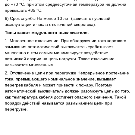
до +70 °C, при этом среднесуточная температура не должна
превышать +35 °C.
6) Срок службы Не менее 10 лет (зависит от условий
эксплуатации и числа отключений сверхтока).
Типы защит модульного выключателя:
1. Мгновенное отключение. При обнаружении тока короткого
замыкания автоматический выключатель срабатывает
мгновенно и тем самым минимизирует воздействие
возникшей аварии на цепь нагрузки. Такое отключение
называется мгновенным.
2. Отключение цепи при перегрузке Непрерывное протекание
тока, превышающего номинальное значение, вызывает
перегрев кабеля и может привести к пожару. Поэтому
автоматический выключатель должен разомкнуть цепь до того,
как температура кабеля достигнет опасного значения. Такой
порядок действий называется размыканием цепи при
перегрузке.