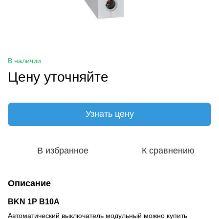
В наличии
Цену уточняйте
Узнать цену
В избранное
К сравнению
Описание
BKN 1P B10A
Автоматический выключатель модульный можно купить