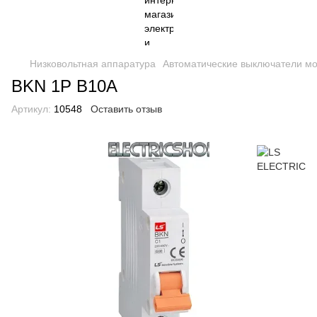
Низковольтная аппаратура
Автоматические выключатели м
BKN 1P B10A
Артикул:
10548
Оставить отзыв