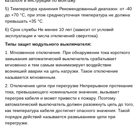
каталоге и инструкции по монтажу.
5) Температура хранения Рекомендованный диапазон: от -40
до +70 °C, при этом среднесуточная температура не должна
превышать +35 °C.
6) Срок службы Не менее 10 лет (зависит от условий
эксплуатации и числа отключений сверхтока).
Типы защит модульного выключателя:
1. Мгновенное отключение. При обнаружении тока короткого
замыкания автоматический выключатель срабатывает
мгновенно и тем самым минимизирует воздействие
возникшей аварии на цепь нагрузки. Такое отключение
называется мгновенным.
2. Отключение цепи при перегрузке Непрерывное протекание
тока, превышающего номинальное значение, вызывает
перегрев кабеля и может привести к пожару. Поэтому
автоматический выключатель должен разомкнуть цепь до того,
как температура кабеля достигнет опасного значения. Такой
порядок действий называется размыканием цепи при
перегрузке.