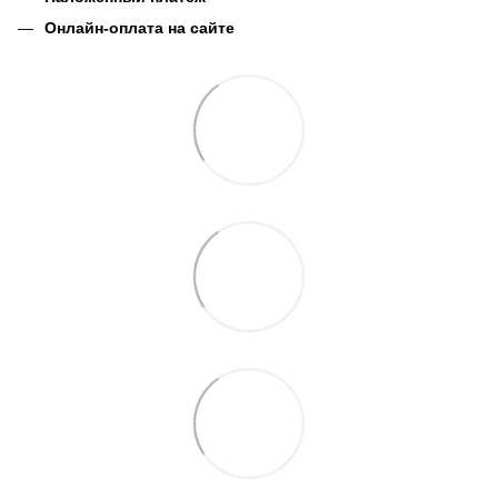
Онлайн-оплата на сайте