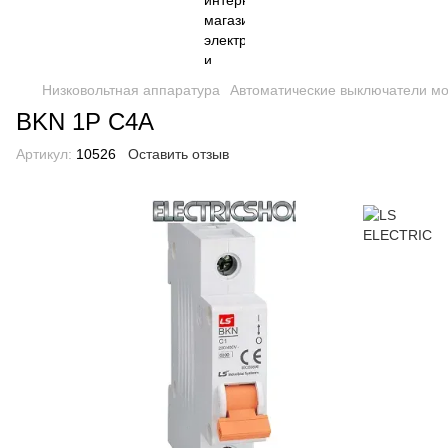
Низковольтная аппаратура
Автоматические выключатели м
BKN 1P C4A
Артикул:
10526
Оставить отзыв