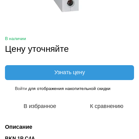
В наличии
Цену уточняйте
Узнать цену
Войти
для отображения накопительной скидки
%
В избранное
К сравнению
Описание
BKN 1P C4A