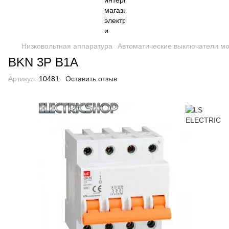
Низковольтная аппаратура
Автоматические выключатели м
BKN 3P B1A
Артикул:
10481
Оставить отзыв