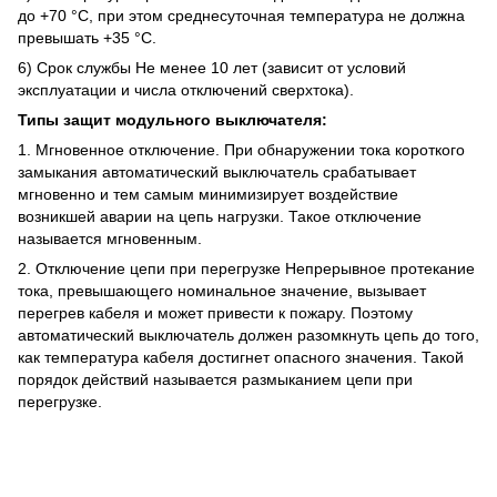
до +70 °C, при этом среднесуточная температура не должна
превышать +35 °C.
6) Срок службы Не менее 10 лет (зависит от условий
эксплуатации и числа отключений сверхтока).
Типы защит модульного выключателя:
1. Мгновенное отключение. При обнаружении тока короткого
замыкания автоматический выключатель срабатывает
мгновенно и тем самым минимизирует воздействие
возникшей аварии на цепь нагрузки. Такое отключение
называется мгновенным.
2. Отключение цепи при перегрузке Непрерывное протекание
тока, превышающего номинальное значение, вызывает
перегрев кабеля и может привести к пожару. Поэтому
автоматический выключатель должен разомкнуть цепь до того,
как температура кабеля достигнет опасного значения. Такой
порядок действий называется размыканием цепи при
перегрузке.