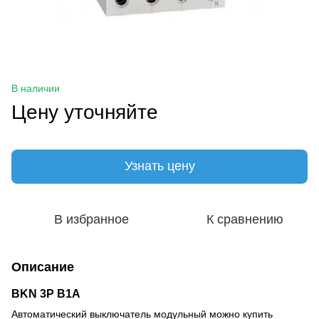
В наличии
Цену уточняйте
Узнать цену
В избранное
К сравнению
Описание
BKN 3P B1A
Автоматический выключатель модульный можно купить