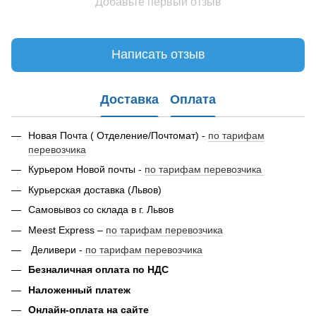
Добавьте первый отзыв
Написать отзыв
Доставка
Оплата
Новая Почта ( Отделение/Почтомат) -
по тарифам
перевозчика
Курьером Новой почты -
по тарифам перевозчика
Курьерская доставка (Львов)
Самовывоз со склада в г. Львов
Meest Express –
по тарифам перевозчика
Деливери -
по тарифам перевозчика
Безналичная оплата по НДС
Наложенный платеж
Онлайн-оплата на сайте