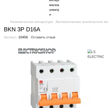
Низковольтная аппаратура
Автоматические выключатели м
BKN 3P D16A
Артикул:
10456
Оставить отзыв