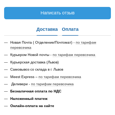
Написать отзыв
Доставка
Оплата
Новая Почта ( Отделение/Почтомат) -
по тарифам
перевозчика
Курьером Новой почты -
по тарифам перевозчика
Курьерская доставка (Львов)
Самовывоз со склада в г. Львов
Meest Express –
по тарифам перевозчика
Деливери -
по тарифам перевозчика
Безналичная оплата по НДС
Наложенный платеж
Онлайн-оплата на сайте