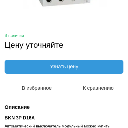
В наличии
Цену уточняйте
Узнать цену
В избранное
К сравнению
Описание
BKN 3P D16A
Автоматический выключатель модульный можно купить