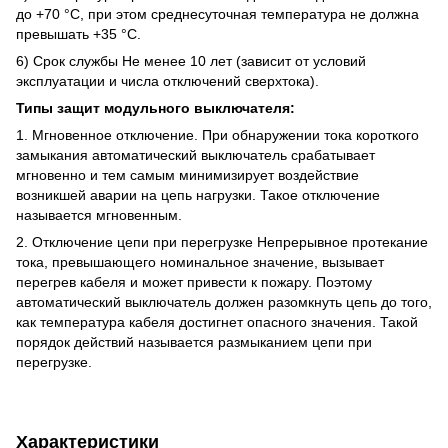
до +70 °C, при этом среднесуточная температура не должна
превышать +35 °C.
6) Срок службы Не менее 10 лет (зависит от условий
эксплуатации и числа отключений сверхтока).
Типы защит модульного выключателя:
1. Мгновенное отключение. При обнаружении тока короткого
замыкания автоматический выключатель срабатывает
мгновенно и тем самым минимизирует воздействие
возникшей аварии на цепь нагрузки. Такое отключение
называется мгновенным.
2. Отключение цепи при перегрузке Непрерывное протекание
тока, превышающего номинальное значение, вызывает
перегрев кабеля и может привести к пожару. Поэтому
автоматический выключатель должен разомкнуть цепь до того,
как температура кабеля достигнет опасного значения. Такой
порядок действий называется размыканием цепи при
перегрузке.
Характеристики