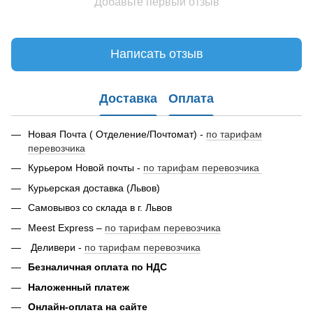
Добавьте первый отзыв
Написать отзыв
Доставка
Оплата
Новая Почта ( Отделение/Почтомат) -
по тарифам
перевозчика
Курьером Новой почты -
по тарифам перевозчика
Курьерская доставка (Львов)
Самовывоз со склада в г. Львов
Meest Express –
по тарифам перевозчика
Деливери -
по тарифам перевозчика
Безналичная оплата по НДС
Наложенный платеж
Онлайн-оплата на сайте