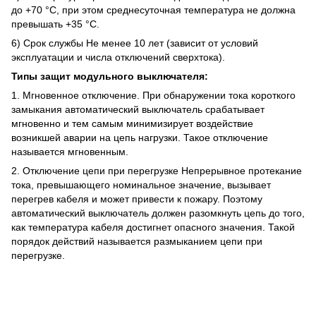
до +70 °C, при этом среднесуточная температура не должна
превышать +35 °C.
6) Срок службы Не менее 10 лет (зависит от условий
эксплуатации и числа отключений сверхтока).
Типы защит модульного выключателя:
1. Мгновенное отключение. При обнаружении тока короткого
замыкания автоматический выключатель срабатывает
мгновенно и тем самым минимизирует воздействие
возникшей аварии на цепь нагрузки. Такое отключение
называется мгновенным.
2. Отключение цепи при перегрузке Непрерывное протекание
тока, превышающего номинальное значение, вызывает
перегрев кабеля и может привести к пожару. Поэтому
автоматический выключатель должен разомкнуть цепь до того,
как температура кабеля достигнет опасного значения. Такой
порядок действий называется размыканием цепи при
перегрузке.