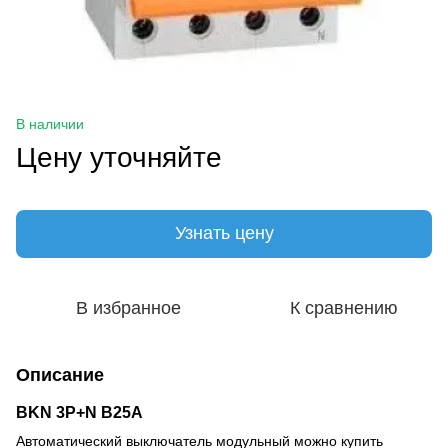
В наличии
Цену уточняйте
Узнать цену
В избранное
К сравнению
Описание
BKN 3P+N B25A
Автоматический выключатель модульный можно купить