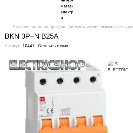
Низковольтная аппаратура
Автоматические выключатели м
BKN 3P+N B25A
Артикул:
10441
Оставить отзыв