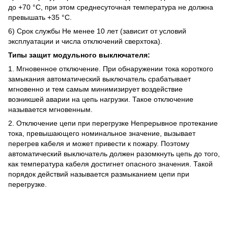
до +70 °C, при этом среднесуточная температура не должна
превышать +35 °C.
6) Срок службы Не менее 10 лет (зависит от условий
эксплуатации и числа отключений сверхтока).
Типы защит модульного выключателя:
1. Мгновенное отключение. При обнаружении тока короткого
замыкания автоматический выключатель срабатывает
мгновенно и тем самым минимизирует воздействие
возникшей аварии на цепь нагрузки. Такое отключение
называется мгновенным.
2. Отключение цепи при перегрузке Непрерывное протекание
тока, превышающего номинальное значение, вызывает
перегрев кабеля и может привести к пожару. Поэтому
автоматический выключатель должен разомкнуть цепь до того,
как температура кабеля достигнет опасного значения. Такой
порядок действий называется размыканием цепи при
перегрузке.