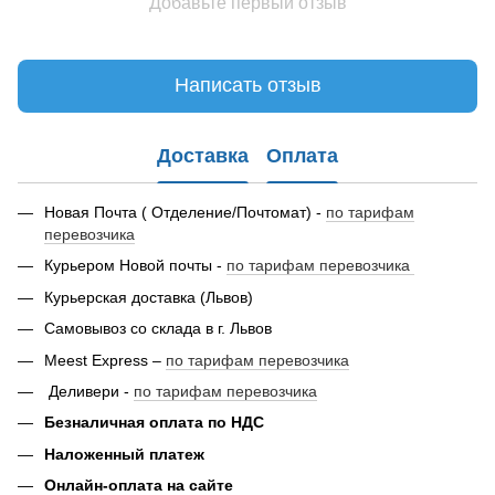
Добавьте первый отзыв
Написать отзыв
Доставка
Оплата
Новая Почта ( Отделение/Почтомат) -
по тарифам
перевозчика
Курьером Новой почты -
по тарифам перевозчика
Курьерская доставка (Львов)
Самовывоз со склада в г. Львов
Meest Express –
по тарифам перевозчика
Деливери -
по тарифам перевозчика
Безналичная оплата по НДС
Наложенный платеж
Онлайн-оплата на сайте