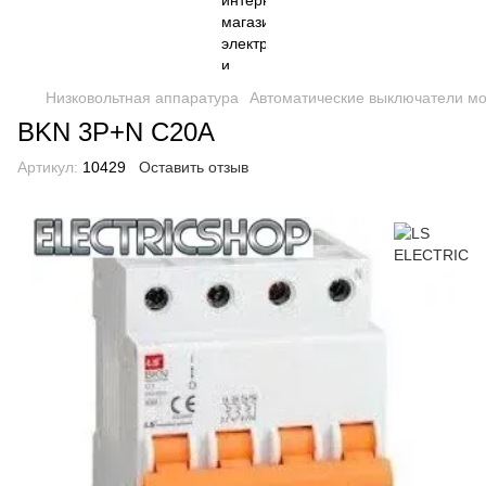
Низковольтная аппаратура
Автоматические выключатели м
BKN 3P+N C20A
Артикул:
10429
Оставить отзыв