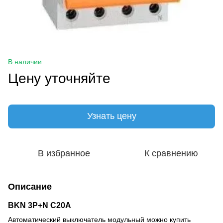
В наличии
Цену уточняйте
Узнать цену
В избранное
К сравнению
Описание
BKN 3P+N C20A
Автоматический выключатель модульный можно купить