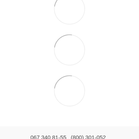
067 340 81-55
(800) 301-052