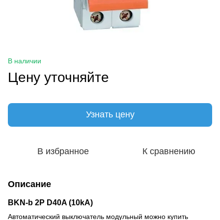
В наличии
Цену уточняйте
Узнать цену
В избранное
К сравнению
Описание
BKN-b 2P D40A (10kA)
Автоматический выключатель модульный можно купить