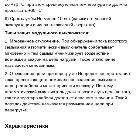
до +70 °C, при этом среднесуточная температура не должна
превышать +35 °C.
6) Срок службы Не менее 10 лет (зависит от условий
эксплуатации и числа отключений сверхтока).
Типы защит модульного выключателя:
1. Мгновенное отключение. При обнаружении тока короткого
замыкания автоматический выключатель срабатывает
мгновенно и тем самым минимизирует воздействие
возникшей аварии на цепь нагрузки. Такое отключение
называется мгновенным.
2. Отключение цепи при перегрузке Непрерывное протекание
тока, превышающего номинальное значение, вызывает
перегрев кабеля и может привести к пожару. Поэтому
автоматический выключатель должен разомкнуть цепь до того,
как температура кабеля достигнет опасного значения. Такой
порядок действий называется размыканием цепи при
перегрузке.
Характеристики