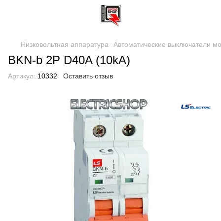
Низковольтная аппаратура
Автоматические выключатели м
BKN-b 2P D40A (10kA)
Артикул:
10332
Оставить отзыв