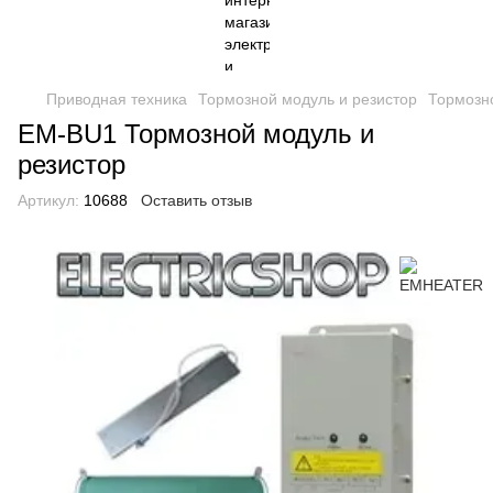
Приводная техника
Тормозной модуль и резистор
Тормозн
EM-BU1 Тормозной модуль и
резистор
Артикул:
10688
Оставить отзыв