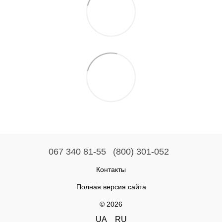
067 340 81-55
(800) 301-052
Контакты
Полная версия сайта
© 2026
UA
RU