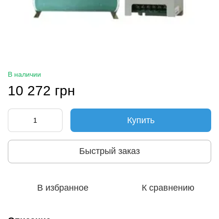
В наличии
10 272 грн
Купить
Быстрый заказ
В избранное
К сравнению