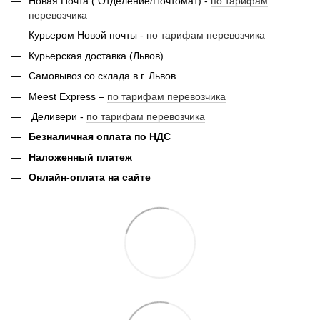
Новая Почта ( Отделение/Почтомат) -
по тарифам
перевозчика
Курьером Новой почты -
по тарифам перевозчика
Курьерская доставка (Львов)
Самовывоз со склада в г. Львов
Meest Express –
по тарифам перевозчика
Деливери -
по тарифам перевозчика
Безналичная оплата по НДС
Наложенный платеж
Онлайн-оплата на сайте