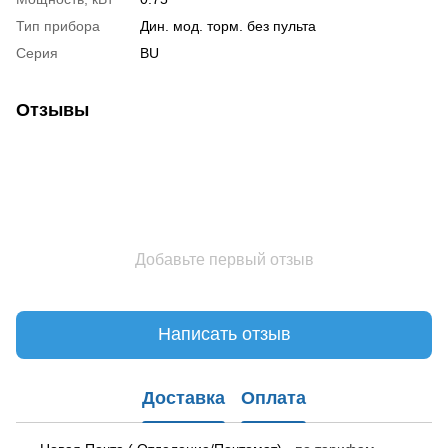
Тип прибора
Дин. мод. торм. без пульта
Серия
BU
Отзывы
Добавьте первый отзыв
Написать отзыв
Доставка
Оплата