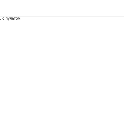
. с пультом