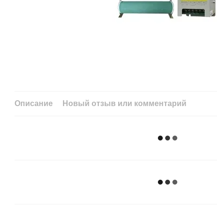
Описание
Новый отзыв или комментарий