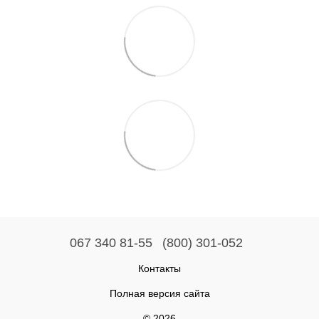
067 340 81-55
(800) 301-052
Контакты
Полная версия сайта
© 2026