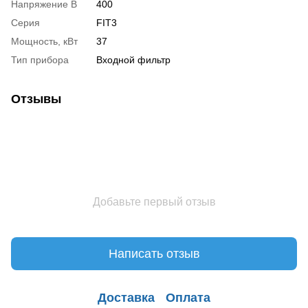
Напряжение В
400
Серия
FIT3
Мощность, кВт
37
Тип прибора
Входной фильтр
Отзывы
Добавьте первый отзыв
Написать отзыв
Доставка
Оплата