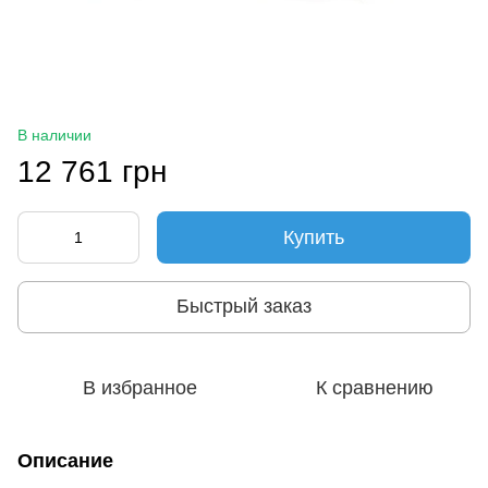
В наличии
12 761 грн
Купить
Быстрый заказ
В избранное
К сравнению
Описание