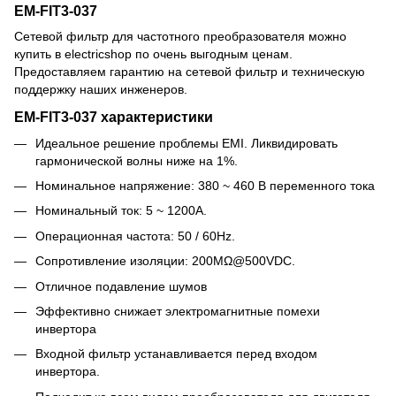
EM-FIT3-037
Сетевой фильтр для частотного преобразователя можно
купить в electricshop по очень выгодным ценам.
Предоставляем гарантию на сетевой фильтр и техническую
поддержку наших инженеров.
EM-FIT3-037 характеристики
Идеальное решение проблемы EMI. Ликвидировать
гармонической волны ниже на 1%.
Номинальное напряжение: 380 ~ 460 В переменного тока
Номинальный ток: 5 ~ 1200A.
Операционная частота: 50 / 60Hz.
Сопротивление изоляции: 200MΩ@500VDC.
Отличное подавление шумов
Эффективно снижает электромагнитные помехи
инвертора
Входной фильтр устанавливается перед входом
инвертора.