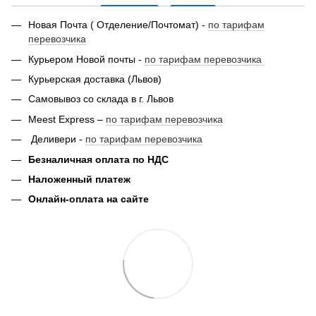
Новая Почта ( Отделение/Почтомат) -
по тарифам
перевозчика
Курьером Новой почты -
по тарифам перевозчика
Курьерская доставка (Львов)
Самовывоз со склада в г. Львов
Meest Express –
по тарифам перевозчика
Деливери -
по тарифам перевозчика
Безналичная оплата по НДС
Наложенный платеж
Онлайн-оплата на сайте