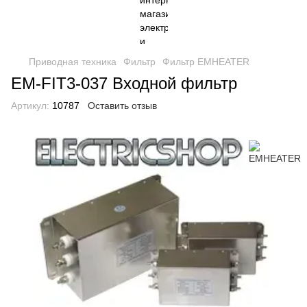
Приводная техника
Фильтр
Фильтр EMHEATER
EM-FIT3-037 Входной фильтр
Артикул:
10787
Оставить отзыв