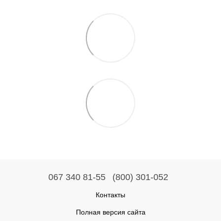
067 340 81-55
(800) 301-052
Контакты
Полная версия сайта