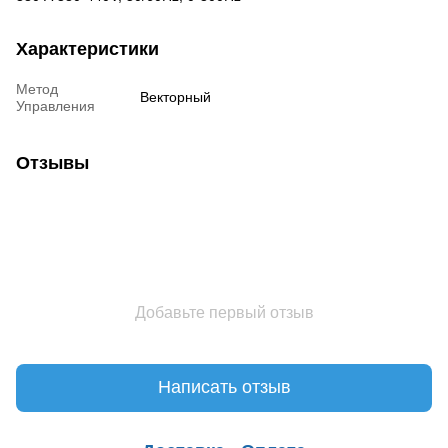
Характеристики
Метод
Векторный
Управления
Отзывы
Добавьте первый отзыв
Написать отзыв