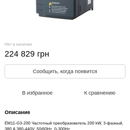
Нет в наличии
224 829 грн
Сообщить, когда появится
В избранное
К сравнению
Описание
EM11-G3-200 Частотный преобразователь 200 kW, 3-фазный,
380 А 380-440V, 50/60Hz, 0-300Hz