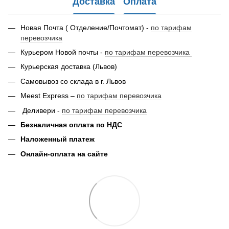
Доставка
Оплата
Новая Почта ( Отделение/Почтомат) -
по тарифам
перевозчика
Курьером Новой почты -
по тарифам перевозчика
Курьерская доставка (Львов)
Самовывоз со склада в г. Львов
Meest Express –
по тарифам перевозчика
Деливери -
по тарифам перевозчика
Безналичная оплата по НДС
Наложенный платеж
Онлайн-оплата на сайте