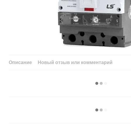
Описание
Новый отзыв или комментарий