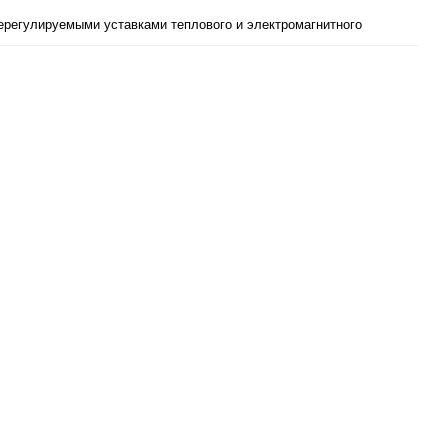
нерегулируемыми уставками теплового и электромагнитного