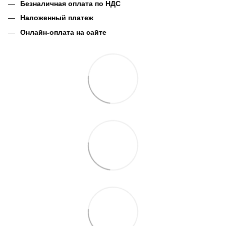
Безналичная оплата по НДС
Наложенный платеж
Онлайн-оплата на сайте