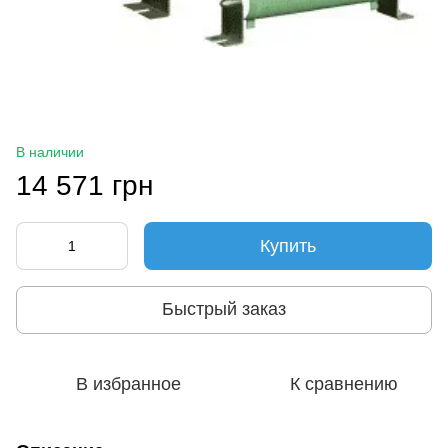
В наличии
14 571 грн
Купить
Быстрый заказ
В избранное
К сравнению