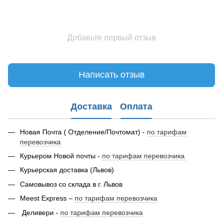
Добавьте первый отзыв
Написать отзыв
Доставка
Оплата
Новая Почта ( Отделение/Почтомат) -
по тарифам
перевозчика
Курьером Новой почты -
по тарифам перевозчика
Курьерская доставка (Львов)
Самовывоз со склада в г. Львов
Meest Express –
по тарифам перевозчика
Деливери -
по тарифам перевозчика