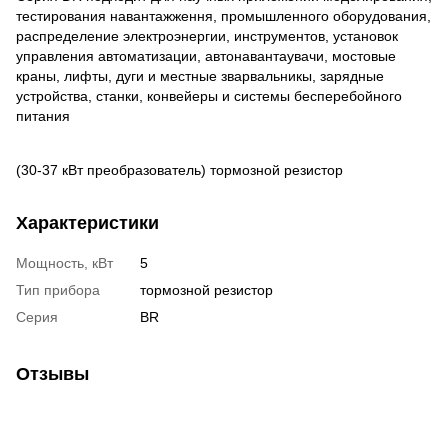
тестирования навантажження, промышленного оборудования,
распределение электроэнергии, инструментов, установок
управления автоматизации, автонавантаувачи, мостовые
краны, лифты, дуги и местные зварвальникы, зарядные
устройства, станки, конвейеры и системы бесперебойного
питания
(30-37 кВт преобразователь) тормозной резистор
Характеристики
Мощность, кВт
5
Тип прибора
тормозной резистор
Серия
BR
Отзывы