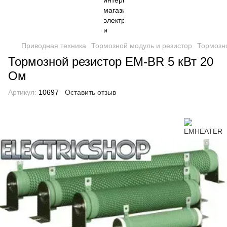
Приводная техника
Тормозной модуль и резистор
Тормозн
Тормозной резистор EM-BR 5 кВт 20
Oм
Артикул:
10697
Оставить отзыв