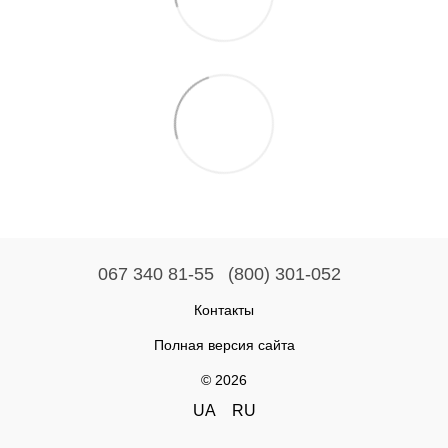
067 340 81-55
(800) 301-052
Контакты
Полная версия сайта
© 2026
UA
RU