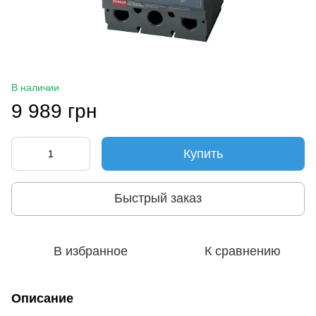
В наличии
9 989 грн
Купить
Быстрый заказ
В избранное
К сравнению
Описание