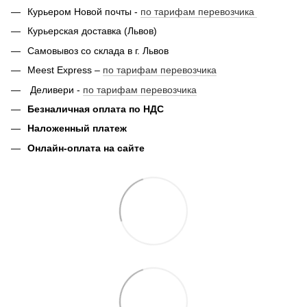
Курьером Новой почты -
по тарифам перевозчика
Курьерская доставка (Львов)
Самовывоз со склада в г. Львов
Meest Express –
по тарифам перевозчика
Деливери -
по тарифам перевозчика
Безналичная оплата по НДС
Наложенный платеж
Онлайн-оплата на сайте