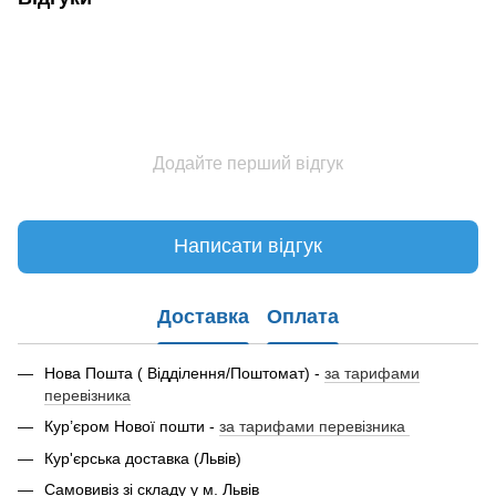
Додайте перший відгук
Написати відгук
Доставка
Оплата
Нова Пошта ( Відділення/Поштомат) -
за тарифами
перевізника
Кур’єром Нової пошти -
за тарифами перевізника
Кур'єрська доставка (Львів)
Самовивіз зі складу у м. Львів