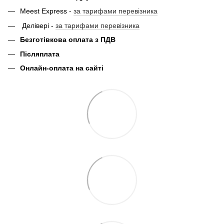
Meest Express -
за тарифами перевізника
Делівері -
за тарифами перевізника
Безготівкова оплата з ПДВ
Післяплата
Онлайн-оплата на сайті