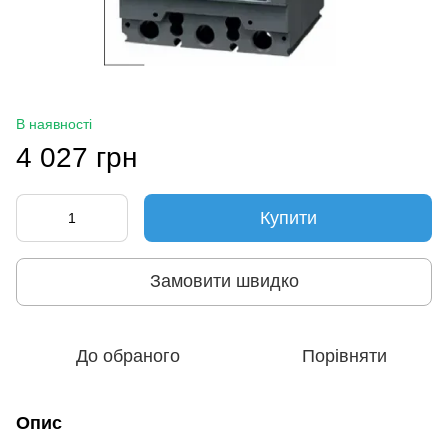
В наявності
4 027 грн
Купити
Замовити швидко
До обраного
Порівняти
Опис