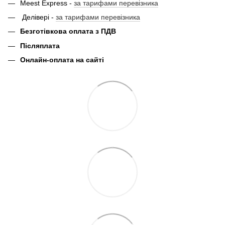
Meest Express -
за тарифами перевізника
Делівері -
за тарифами перевізника
Безготівкова оплата з ПДВ
Післяплата
Онлайн-оплата на сайті