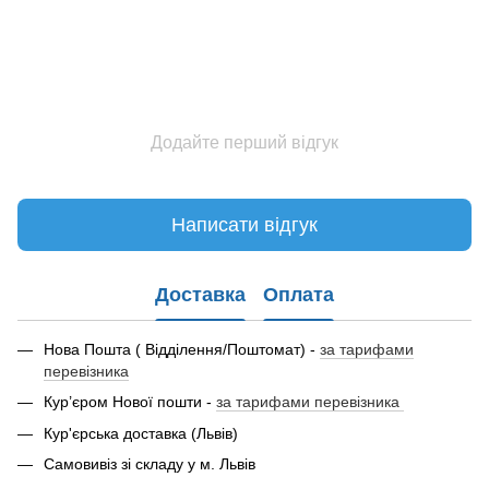
Додайте перший відгук
Написати відгук
Доставка
Оплата
Нова Пошта ( Відділення/Поштомат) -
за тарифами
перевізника
Кур’єром Нової пошти -
за тарифами перевізника
Кур'єрська доставка (Львів)
Самовивіз зі складу у м. Львів