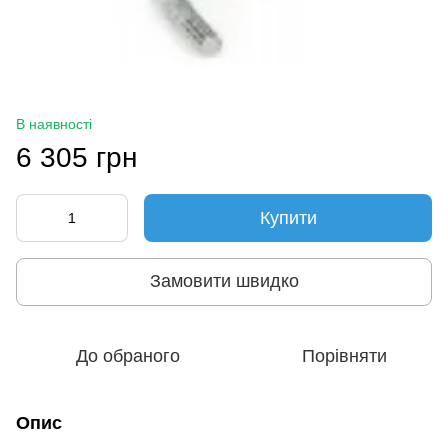
В наявності
6 305 грн
Купити
Замовити швидко
До обраного
Порівняти
Опис