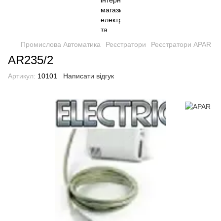
Промислова Автоматика
Реєстратори
Реєстратори APAR
AR235/2
Артикул:
10101
Написати відгук