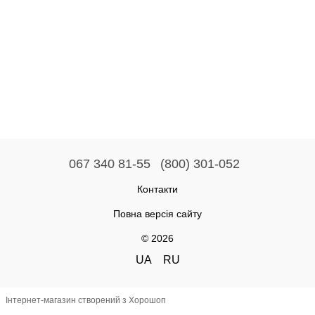
067 340 81-55
(800) 301-052
Контакти
Повна версія сайту
© 2026
UA
RU
Інтернет-магазин створений з Хорошоп