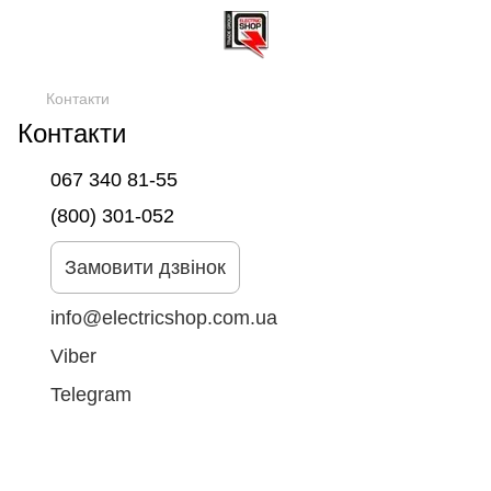
Контакти
Контакти
067 340 81-55
(800) 301-052
Замовити дзвінок
info@electricshop.com.ua
Viber
Telegram