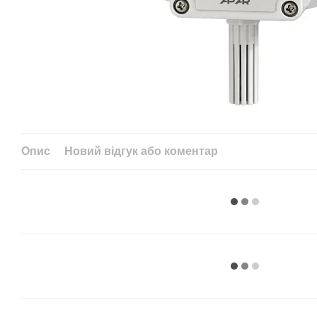
Опис
Новий відгук або коментар