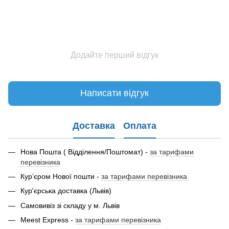
Додайте перший відгук
Написати відгук
Доставка
Оплата
Нова Пошта ( Відділення/Поштомат) -
за тарифами
перевізника
Кур’єром Нової пошти -
за тарифами перевізника
Кур'єрська доставка (Львів)
Самовивіз зі складу у м. Львів
Meest Express -
за тарифами перевізника