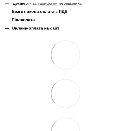
Делівері -
за тарифами перевізника
Безготівкова оплата з ПДВ
Післяплата
Онлайн-оплата на сайті