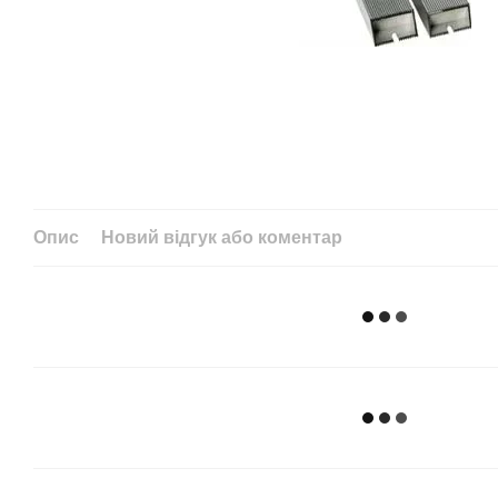
Опис
Новий відгук або коментар