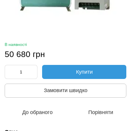
В наявності
50 680 грн
Купити
Замовити швидко
До обраного
Порівняти