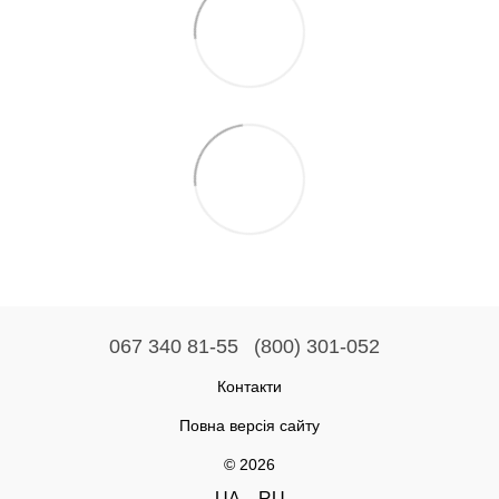
067 340 81-55
(800) 301-052
Контакти
Повна версія сайту
© 2026
UA
RU