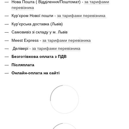
Нова Пошта ( Відділення/Поштомат) -
за тарифами
перевізника
Кур’єром Нової пошти -
за тарифами перевізника
Кур'єрська доставка (Львів)
Самовивіз зі складу у м. Львів
Meest Express -
за тарифами перевізника
Делівері -
за тарифами перевізника
Безготівкова оплата з ПДВ
Післяплата
Онлайн-оплата на сайті