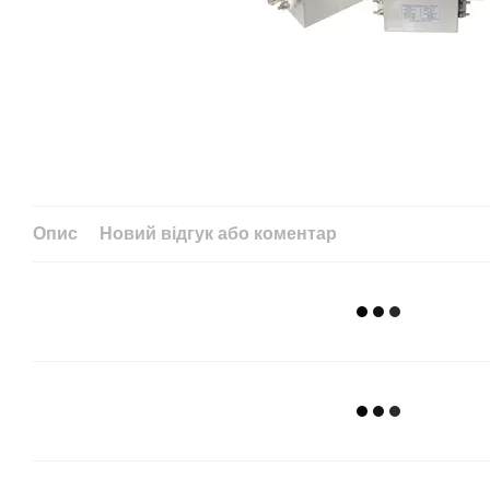
Опис
Новий відгук або коментар