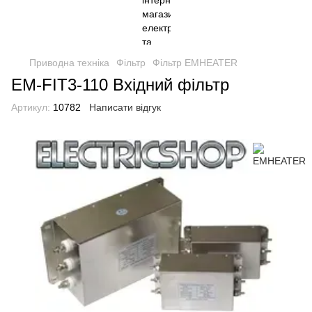
Приводна техніка
Фільтр
Фільтр EMHEATER
EM-FIT3-110 Вхідний фільтр
Артикул:
10782
Написати відгук