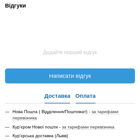
Відгуки
Додайте перший відгук
Написати відгук
Доставка
Оплата
Нова Пошта ( Відділення/Поштомат) -
за тарифами
перевізника
Кур’єром Нової пошти -
за тарифами перевізника
Кур'єрська доставка (Львів)