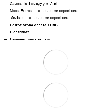
Самовивіз зі складу у м. Львів
Meest Express -
за тарифами перевізника
Делівері -
за тарифами перевізника
Безготівкова оплата з ПДВ
Післяплата
Онлайн-оплата на сайті