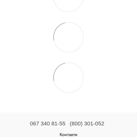
067 340 81-55
(800) 301-052
Контакти