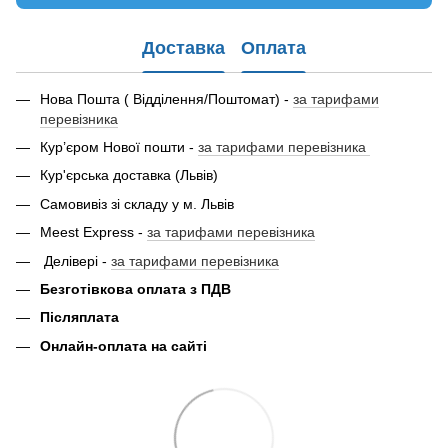
Доставка
Оплата
Нова Пошта ( Відділення/Поштомат) -
за тарифами
перевізника
Кур’єром Нової пошти -
за тарифами перевізника
Кур'єрська доставка (Львів)
Самовивіз зі складу у м. Львів
Meest Express -
за тарифами перевізника
Делівері -
за тарифами перевізника
Безготівкова оплата з ПДВ
Післяплата
Онлайн-оплата на сайті