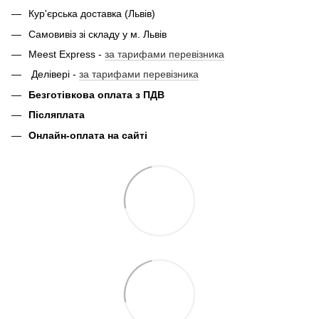
Кур'єрська доставка (Львів)
Самовивіз зі складу у м. Львів
Meest Express -
за тарифами перевізника
Делівері -
за тарифами перевізника
Безготівкова оплата з ПДВ
Післяплата
Онлайн-оплата на сайті