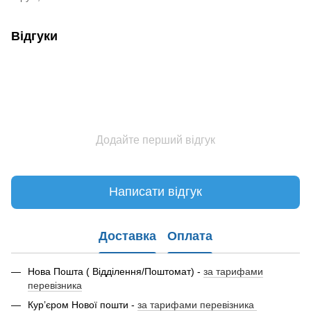
Відгуки
Додайте перший відгук
Написати відгук
Доставка
Оплата
Нова Пошта ( Відділення/Поштомат) -
за тарифами
перевізника
Кур’єром Нової пошти -
за тарифами перевізника