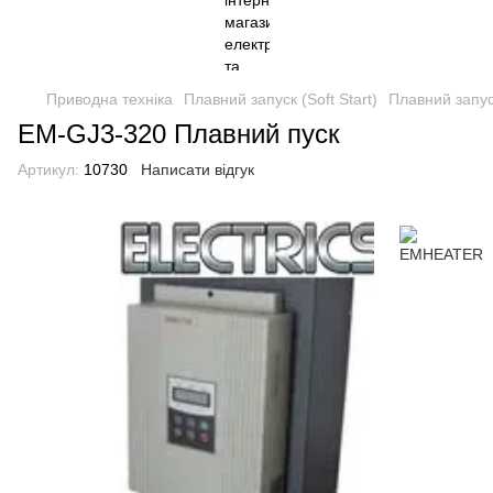
Приводна техніка
Плавний запуск (Soft Start)
Плавний запус
EM-GJ3-320 Плавний пуск
Артикул:
10730
Написати відгук