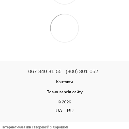
067 340 81-55
(800) 301-052
Контакти
Повна версія сайту
© 2026
UA
RU
Інтернет-магазин створений з Хорошоп