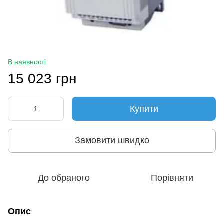
В наявності
15 023 грн
Купити
Замовити швидко
До обраного
Порівняти
Опис