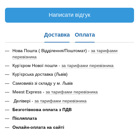
Написати відгук
Доставка
Оплата
Нова Пошта ( Відділення/Поштомат) -
за тарифами
перевізника
Кур’єром Нової пошти -
за тарифами перевізника
Кур'єрська доставка (Львів)
Самовивіз зі складу у м. Львів
Meest Express -
за тарифами перевізника
Делівері -
за тарифами перевізника
Безготівкова оплата з ПДВ
Післяплата
Онлайн-оплата на сайті