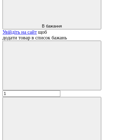
В бажання
Увійдіть на сайт
щоб
додати товар в список бажань