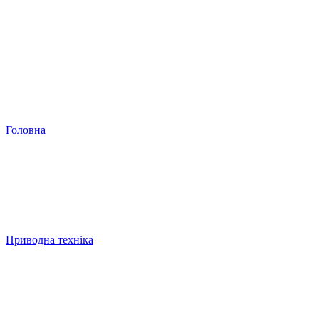
Головна
Приводна техніка