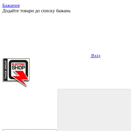
Бажання
Додайте товари до списку бажань
Вхід