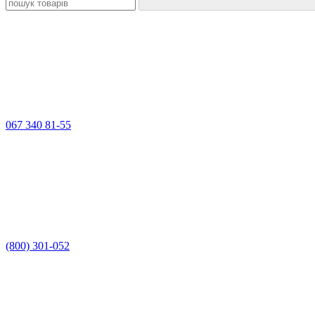
067 340 81-55
(800) 301-052