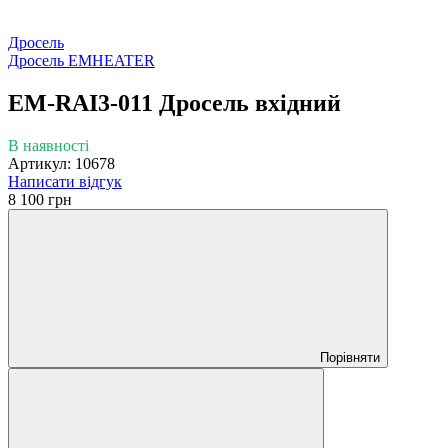
Дросель
Дросель EMHEATER
EM-RAI3-011 Дросель вхідний
В наявності
Артикул: 10678
Написати відгук
8 100 грн
Порівняти