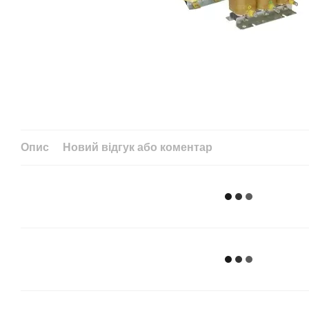
Опис
Новий відгук або коментар