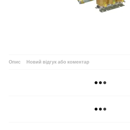
Опис
Новий відгук або коментар