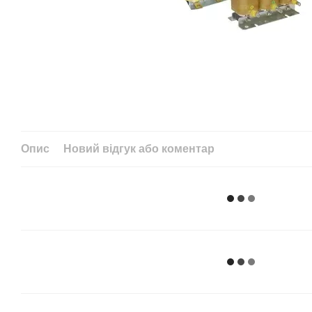
Опис
Новий відгук або коментар