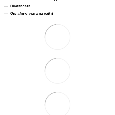
Післяплата
Онлайн-оплата на сайті