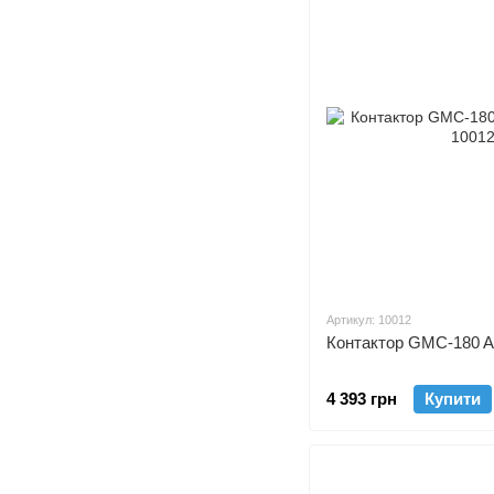
Артикул: 10012
Контактор GMC-180 A
4 393 грн
Купити