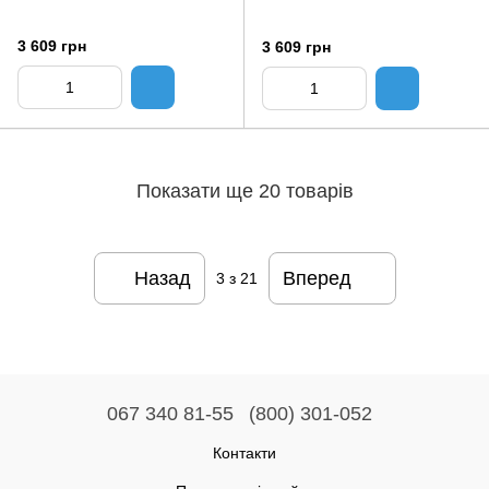
3 609 грн
3 609 грн
Показати ще 20 товарів
Назад
Вперед
3
з 21
067 340 81-55
(800) 301-052
Контакти