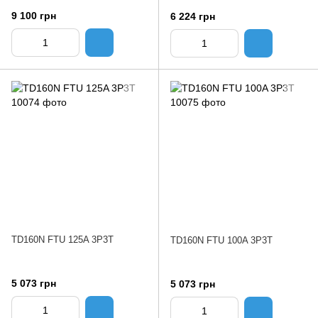
9 100 грн
6 224 грн
TD160N FTU 125A 3P3T
TD160N FTU 100A 3P3T
5 073 грн
5 073 грн