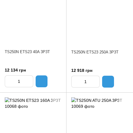
TS250N ETS23 40A 3P3T
TS250N ETS23 250A 3P3T
12 134 грн
12 918 грн