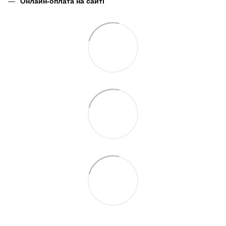
Онлайн-оплата на сайті