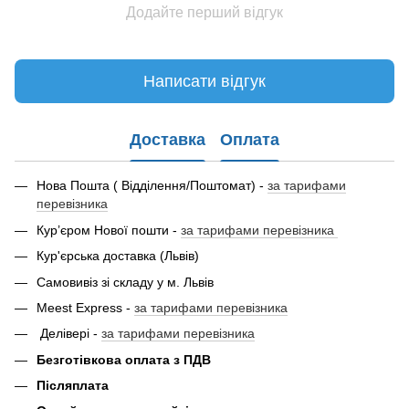
Додайте перший відгук
Написати відгук
Доставка
Оплата
Нова Пошта ( Відділення/Поштомат) -
за тарифами
перевізника
Кур’єром Нової пошти -
за тарифами перевізника
Кур'єрська доставка (Львів)
Самовивіз зі складу у м. Львів
Meest Express -
за тарифами перевізника
Делівері -
за тарифами перевізника
Безготівкова оплата з ПДВ
Післяплата