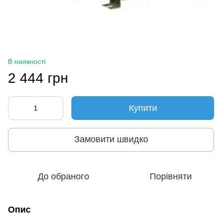
В наявності
2 444 грн
Купити
Замовити швидко
До обраного
Порівняти
Опис