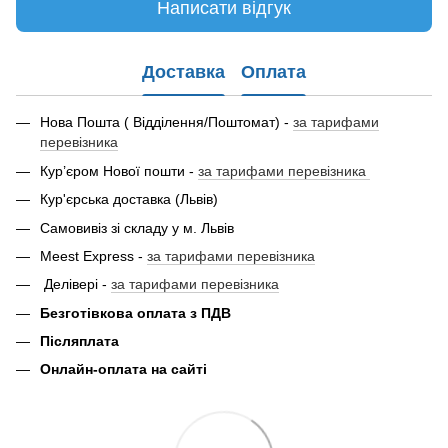
Написати відгук
Доставка
Оплата
Нова Пошта ( Відділення/Поштомат) -
за тарифами
перевізника
Кур’єром Нової пошти -
за тарифами перевізника
Кур'єрська доставка (Львів)
Самовивіз зі складу у м. Львів
Meest Express -
за тарифами перевізника
Делівері -
за тарифами перевізника
Безготівкова оплата з ПДВ
Післяплата
Онлайн-оплата на сайті