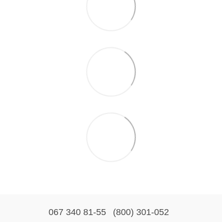
067 340 81-55
(800) 301-052