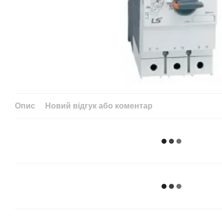
Опис
Новий відгук або коментар