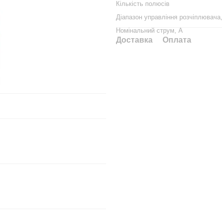
Кількість полюсів
Діапазон управління розчіплювача
Номінальний струм, А
Доставка
Оплата