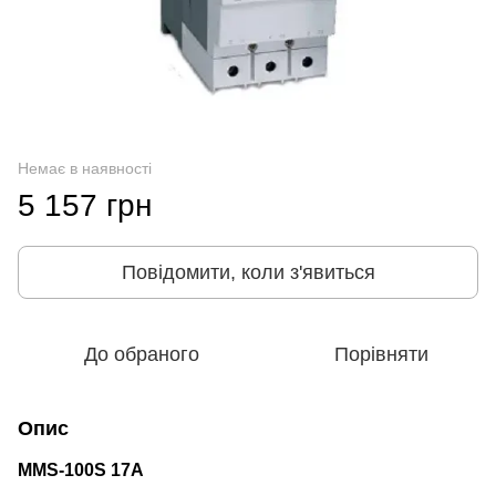
Немає в наявності
5 157 грн
Повідомити, коли з'явиться
До обраного
Порівняти
Опис
MMS-100S 17A