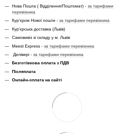
Нова Пошта ( Відділення/Поштомат) -
за тарифами
перевізника
Кур’єром Нової пошти -
за тарифами перевізника
Кур'єрська доставка (Львів)
Самовивіз зі складу у м. Львів
Meest Express -
за тарифами перевізника
Делівері -
за тарифами перевізника
Безготівкова оплата з ПДВ
Післяплата
Онлайн-оплата на сайті