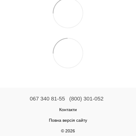
067 340 81-55
(800) 301-052
Контакти
Повна версія сайту
© 2026