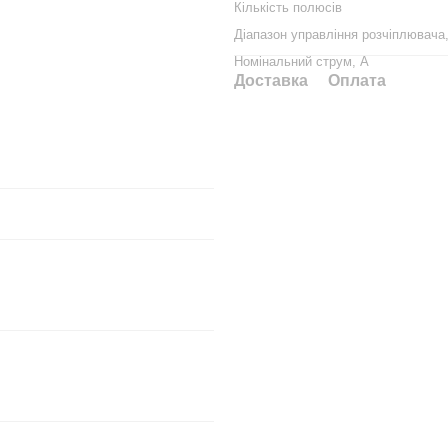
Кількість полюсів
Діапазон управління розчіплювача
Номінальний струм, А
Доставка
Оплата