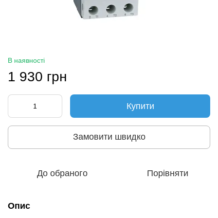
В наявності
1 930 грн
Купити
Замовити швидко
До обраного
Порівняти
Опис