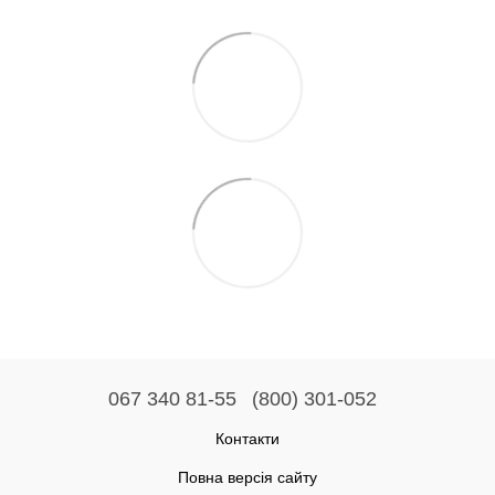
067 340 81-55
(800) 301-052
Контакти
Повна версія сайту