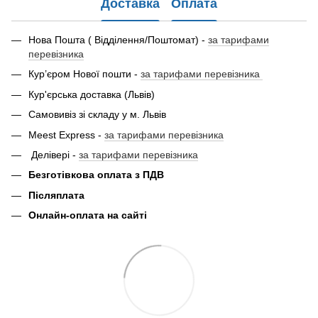
Доставка
Оплата
Нова Пошта ( Відділення/Поштомат) -
за тарифами
перевізника
Кур’єром Нової пошти -
за тарифами перевізника
Кур'єрська доставка (Львів)
Самовивіз зі складу у м. Львів
Meest Express -
за тарифами перевізника
Делівері -
за тарифами перевізника
Безготівкова оплата з ПДВ
Післяплата
Онлайн-оплата на сайті