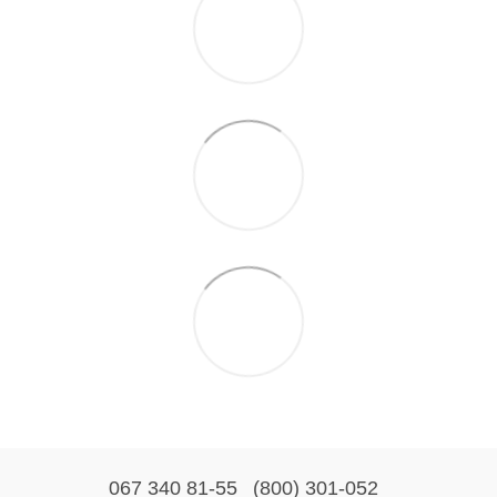
067 340 81-55
(800) 301-052