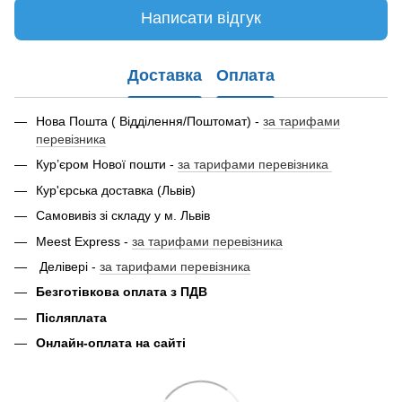
Написати відгук
Доставка
Оплата
Нова Пошта ( Відділення/Поштомат) -
за тарифами
перевізника
Кур’єром Нової пошти -
за тарифами перевізника
Кур'єрська доставка (Львів)
Самовивіз зі складу у м. Львів
Meest Express -
за тарифами перевізника
Делівері -
за тарифами перевізника
Безготівкова оплата з ПДВ
Післяплата
Онлайн-оплата на сайті