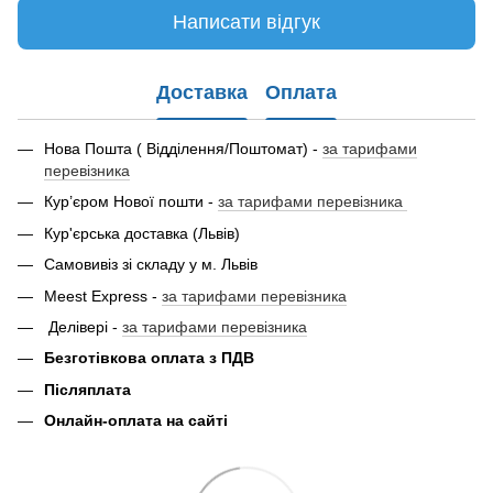
Написати відгук
Доставка
Оплата
Нова Пошта ( Відділення/Поштомат) -
за тарифами
перевізника
Кур’єром Нової пошти -
за тарифами перевізника
Кур'єрська доставка (Львів)
Самовивіз зі складу у м. Львів
Meest Express -
за тарифами перевізника
Делівері -
за тарифами перевізника
Безготівкова оплата з ПДВ
Післяплата
Онлайн-оплата на сайті