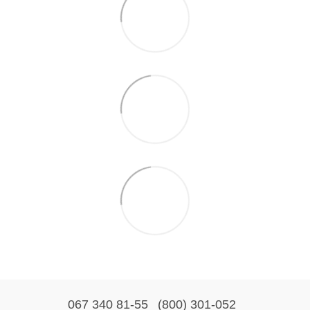
067 340 81-55
(800) 301-052