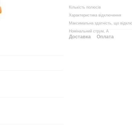
Кількість полюсів
Характеристика відключення
Максимальна здатність, що відклю
Номінальний струм, А
Доставка
Оплата