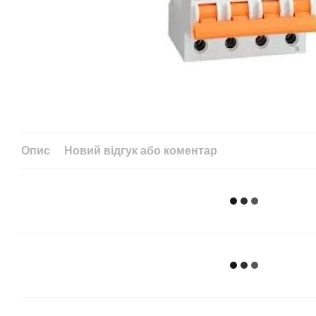
Опис
Новий відгук або коментар