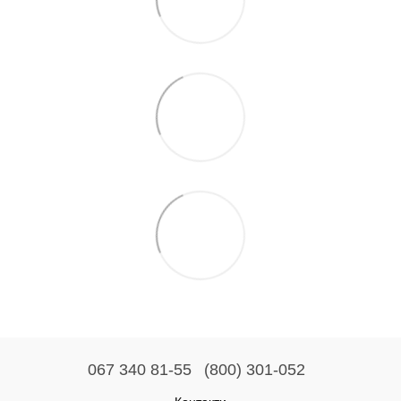
067 340 81-55
(800) 301-052