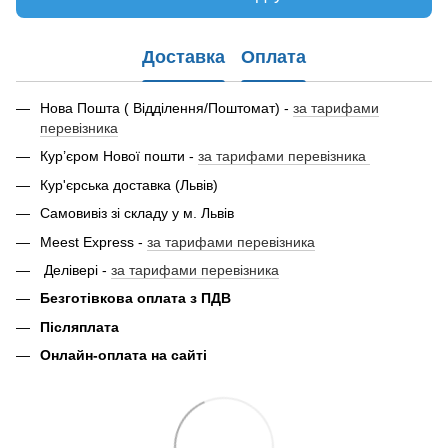
Доставка
Оплата
Нова Пошта ( Відділення/Поштомат) -
за тарифами
перевізника
Кур’єром Нової пошти -
за тарифами перевізника
Кур'єрська доставка (Львів)
Самовивіз зі складу у м. Львів
Meest Express -
за тарифами перевізника
Делівері -
за тарифами перевізника
Безготівкова оплата з ПДВ
Післяплата
Онлайн-оплата на сайті